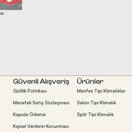
ma
Güvenli Alışveriş
Ürünler
Gizlilik Politikası
Menfez Tipi Klimalıklar
Mesafeli Satış Sözleşmesi
Salon Tipi Klimalık
Kapıda Ödeme
Split Tipi Klimalık
Kişisel Verilerin Korunması