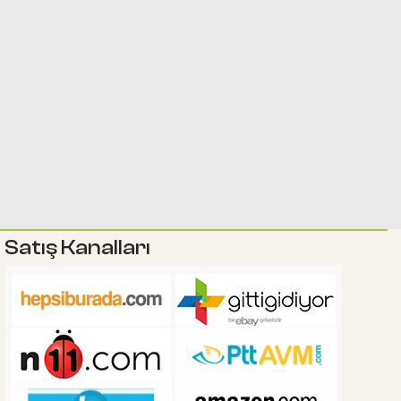
Satış Kanalları