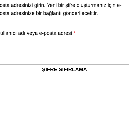
osta adresinizi girin. Yeni bir şifre oluşturmanız için e-
osta adresinize bir bağlantı gönderilecektir.
ullanıcı adı veya e-posta adresi
*
ŞIFRE SIFIRLAMA