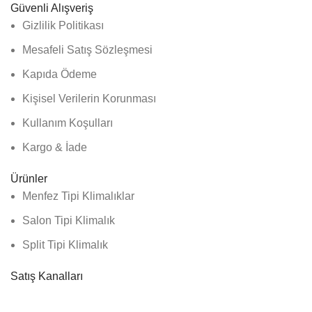
Güvenli Alışveriş
Gizlilik Politikası
Mesafeli Satış Sözleşmesi
Kapıda Ödeme
Kişisel Verilerin Korunması
Kullanım Koşulları
Kargo & İade
Ürünler
Menfez Tipi Klimalıklar
Salon Tipi Klimalık
Split Tipi Klimalık
Satış Kanalları