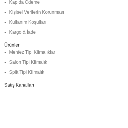
Kapıda Ödeme
Kişisel Verilerin Korunması
Kullanım Koşulları
Kargo & İade
Ürünler
Menfez Tipi Klimalıklar
Salon Tipi Klimalık
Split Tipi Klimalık
Satış Kanalları