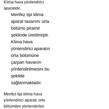
Klima hava yönlendirici
aparatıdır.
Menfez tipi klima
aparat tasarımı orta
bölümü piramit
şeklinde üretilmiştir.
Klima hava
yönlendirici aparatın
orta bölümüne
çarpan havanın
yönlendirilmesini bu
şekilde
sağlanmaktadır.
Menfez tipi klima hava
yönlendirici aparatı, orta
bölümden yönlendirilen