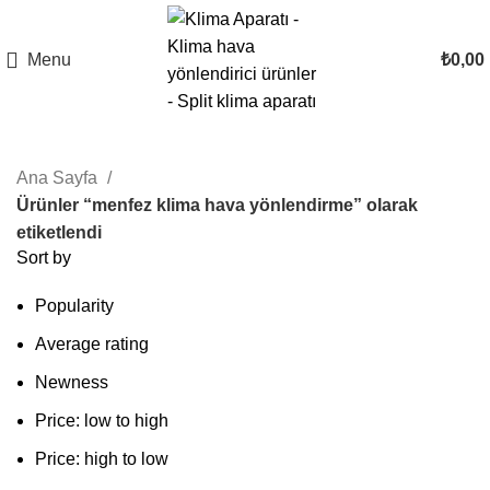
Menu
₺
0,00
Ana Sayfa
Ürünler “menfez klima hava yönlendirme” olarak
etiketlendi
Sort by
Popularity
Average rating
Newness
Price: low to high
Price: high to low