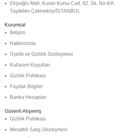
Ekşioğlu Mah. Kuran Kursu Cad. 62. Sk. No:4/A
Taşdelen Çekmeköy/İSTANBUL
Kurumsal
İletişim
Hakkımızda
Üyelik ve Gizlilik Sözleşmesi
Kullanım Koşulları
Gizlilik Politikası
Faydalı Bilgiler
Banka Hesapları
Güvenli Alışveriş
Gizlilik Politikası
Mesafeli Satış Sözleşmesi